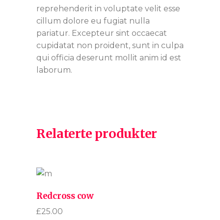
reprehenderit in voluptate velit esse
cillum dolore eu fugiat nulla
pariatur. Excepteur sint occaecat
cupidatat non proident, sunt in culpa
qui officia deserunt mollit anim id est
laborum.
Relaterte produkter
Redcross cow
£
25.00