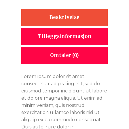
Beskrivelse
Tilleggsinformasjon
Omtaler (0)
Lorem ipsum dolor sit amet,
consectetur adipisicing elit, sed do
eiusmod tempor incididunt ut labore
et dolore magna aliqua. Ut enim ad
minim veniam, quis nostrud
exercitation ullamco laboris nisi ut
aliquip ex ea commodo consequat.
Duis aute irure dolor in