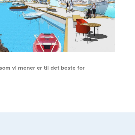
om vi mener er til det beste for