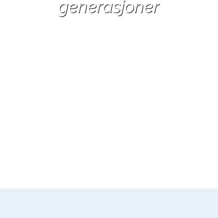
generasjoner