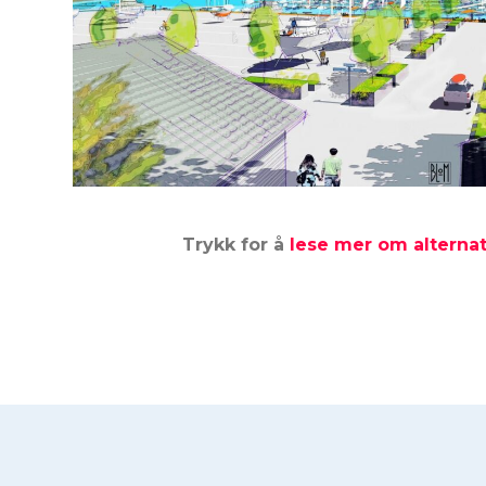
Trykk for å
lese mer om alternat