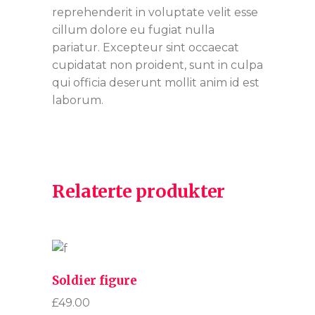
reprehenderit in voluptate velit esse
cillum dolore eu fugiat nulla
pariatur. Excepteur sint occaecat
cupidatat non proident, sunt in culpa
qui officia deserunt mollit anim id est
laborum.
Relaterte produkter
Soldier figure
£
49.00