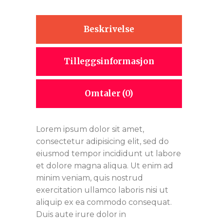
Beskrivelse
Tilleggsinformasjon
Omtaler (0)
Lorem ipsum dolor sit amet,
consectetur adipisicing elit, sed do
eiusmod tempor incididunt ut labore
et dolore magna aliqua. Ut enim ad
minim veniam, quis nostrud
exercitation ullamco laboris nisi ut
aliquip ex ea commodo consequat.
Duis aute irure dolor in