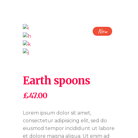
New
Earth spoons
£
47.00
Lorem ipsum dolor sit amet,
consectetur adipisicing elit, sed do
eiusmod tempor incididunt ut labore
et dolore magna aliqua. Ut enim ad