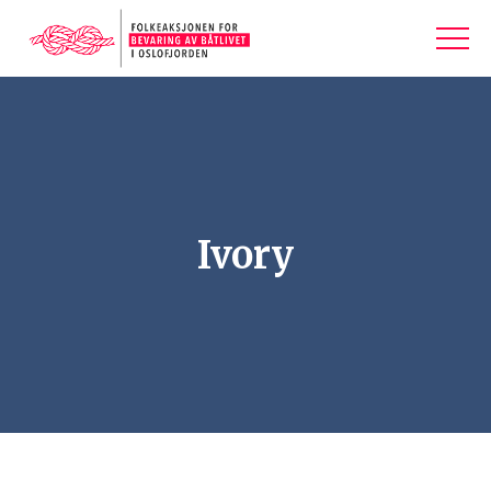
Ivory