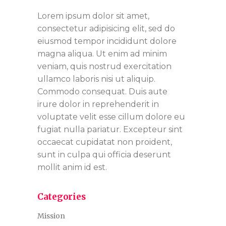
Lorem ipsum dolor sit amet,
consectetur adipisicing elit, sed do
eiusmod tempor incididunt dolore
magna aliqua. Ut enim ad minim
veniam, quis nostrud exercitation
ullamco laboris nisi ut aliquip.
Commodo consequat. Duis aute
irure dolor in reprehenderit in
voluptate velit esse cillum dolore eu
fugiat nulla pariatur. Excepteur sint
occaecat cupidatat non proident,
sunt in culpa qui officia deserunt
mollit anim id est.
Categories
Mission