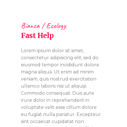
Bianca
Ecology
Fast Help
Lorem ipsum dolor sit amet,
consectetur adipisicing elit, sed do
eiusmod tempor incididunt dolore
magna aliqua. Ut enim ad minim
veniam, quis nostrud exercitation
ullamco laboris nisi ut aliquip.
Commodo consequat. Duis aute
irure dolor in reprehenderit in
voluptate velit esse cillum dolore
eu fugiat nulla pariatur. Excepteur
sint occaecat cupidatat non