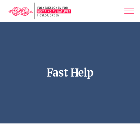
Fast Help